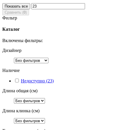
Показать все
Сравнить (
0
)
Фильтр
Каталог
Включены фильтры:
Дизайнер
Наличие
Недоступно
(23)
Длина общая (см)
Длина клинка (см)