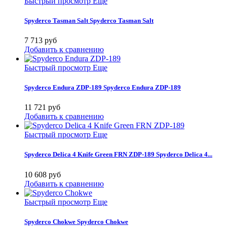
Быстрый просмотр
Еще
Spyderco Tasman Salt
Spyderco Tasman Salt
7 713 руб
Добавить к сравнению
Быстрый просмотр
Еще
Spyderco Endura ZDP-189
Spyderco Endura ZDP-189
11 721 руб
Добавить к сравнению
Быстрый просмотр
Еще
Spyderco Delica 4 Knife Green FRN ZDP-189
Spyderco Delica 4...
10 608 руб
Добавить к сравнению
Быстрый просмотр
Еще
Spyderco Chokwe
Spyderco Chokwe