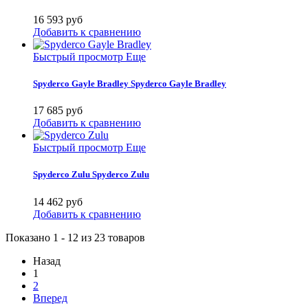
16 593 руб
Добавить к сравнению
Быстрый просмотр
Еще
Spyderco Gayle Bradley
Spyderco Gayle Bradley
17 685 руб
Добавить к сравнению
Быстрый просмотр
Еще
Spyderco Zulu
Spyderco Zulu
14 462 руб
Добавить к сравнению
Показано 1 - 12 из 23 товаров
Назад
1
2
Вперед