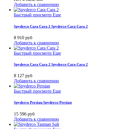
Добавить к сравнению
Быстрый просмотр
Еще
Spyderco Cara Cara 2
Spyderco Cara Cara 2
8 910 руб
Добавить к сравнению
Быстрый просмотр
Еще
Spyderco Cara Cara 2
Spyderco Cara Cara 2
8 127 руб
Добавить к сравнению
Быстрый просмотр
Еще
Spyderco Persian
Spyderco Persian
15 596 руб
Добавить к сравнению