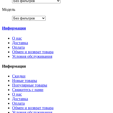
Модель
Информация
О нас
Доставка
Оплата
Обмен и возврат товара
Условия обслуживания
Информация
Скидки
Новые товары
Популярные товары
Свяжитесь с нами
О нас
Доставка
Оплата
Обмен и возврат товара
Условия обслуживания