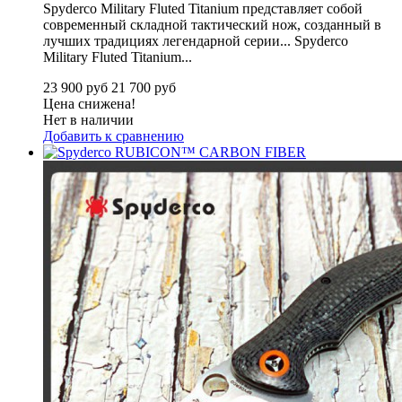
Spyderco Military Fluted Titanium представляет собой
современный складной тактический нож, созданный в
лучших традициях легендарной серии...
Spyderco
Military Fluted Titanium...
23 900 руб
21 700 руб
Цена снижена!
Нет в наличии
Добавить к сравнению