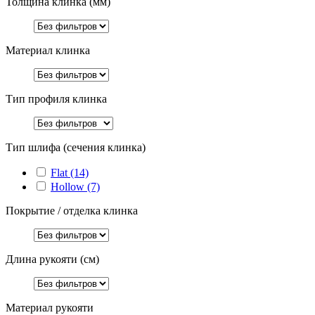
Толщина клинка (мм)
Материал клинка
Тип профиля клинка
Тип шлифа (сечения клинка)
Flat
(14)
Hollow
(7)
Покрытие / отделка клинка
Длина рукояти (см)
Материал рукояти