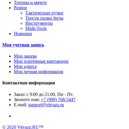
Топоры и мачете
Разное
Тактические ручки
Трости палки биты
Инструменты
Multi-Tools
Новинки
Моя учетная запись
Мои заказы
Мои платёжные квитанции
Мои адреса
Моя личная информация
Контактная информация
Заказ: с 9:00 до 21:00, Пн - Пт.
Звоните нам:
+7 (999) 768-5447
E-mail:
support@vityazz.ru
© 2026 Vityazz.RU™